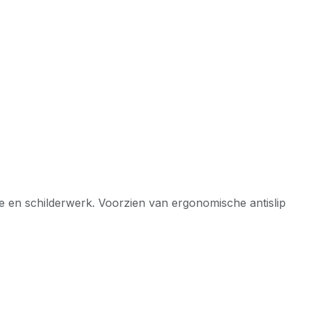
tie en schilderwerk. Voorzien van ergonomische antislip