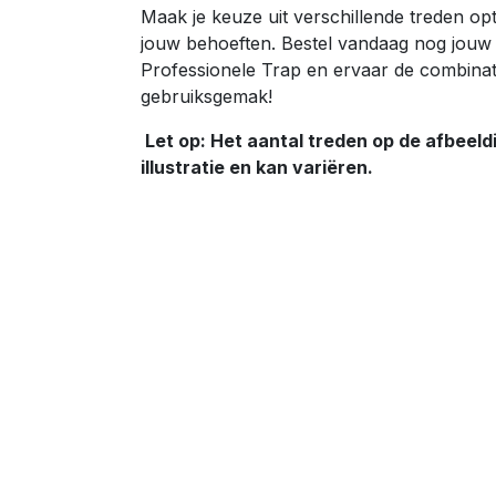
Maak je keuze uit verschillende treden opti
jouw behoeften. Bestel vandaag nog jouw
Professionele Trap en ervaar de combinatie
gebruiksgemak!
Let op: Het aantal treden op de afbeeldi
illustratie en kan variëren.