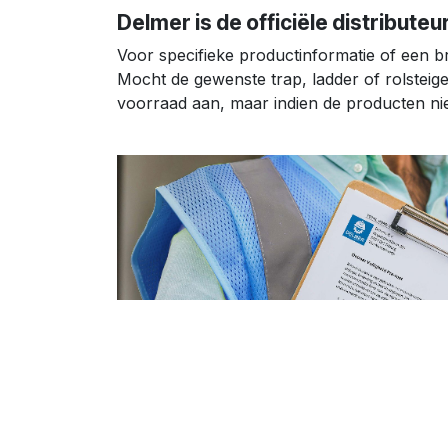
Delmer is de officiële distribute
Voor specifieke productinformatie of een b
Mocht de gewenste trap, ladder of rolsteige
voorraad aan, maar indien de producten niet