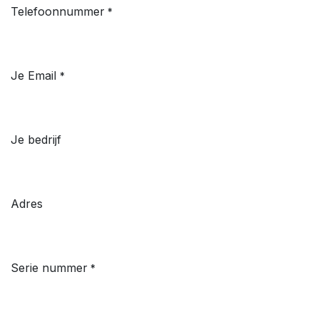
Telefoonnummer
*
Je Email
*
Je bedrijf
Adres
Serie nummer
*