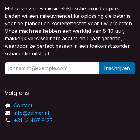
Met onze zero-emissie elektrische mini dumpers
bieden wij een milieuvriendelijke oplossing die beter is
voor de planeet en kosteneffectief voor uw projecten.
Onze machines hebben een werktijd van 8-10 uur,
makkelijk verwisselbare accu's en 5 jaar garantie,
waardoor ze perfect passen in een toekomst zonder
schadelijke uitstoot.
Inschrijven
Volg ons
Contact
info@delmer.nl
+31 13 467 9127