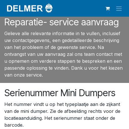
Overslaan naar inhoud
Reparatie- service aanvraag
Gelieve alle relevante informatie in te vullen, inclusief
uw contactgegevens, een gedetailleerde beschrijving
van het probleem of de gewenste service. Na
ontvangst van uw aanvraag zal ons team contact met
u opnemen om verdere stappen te bespreken en een
passende oplossing te vinden. Dank u voor het kiezen
van onze service.
Serienummer Mini Dumpers
Het nummer vindt u op het typeplaatje aan de zijkant
van de mini dumper. Zie de afbeelding rechts voor de
locatieaanduiding. Het serienummer staat onder de
barcode.