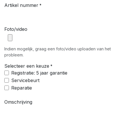
Artikel nummer
*
Foto/video
Indien mogelijk, graag een foto/video uploaden van het
probleem.
Selecteer een keuze
*
Registratie: 5 jaar garantie
Servicebeurt
Reparatie
Omschrijving