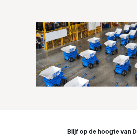
Blijf op de hoogte van D