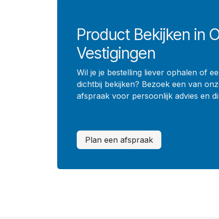
Product Bekijken in 
Vestigingen
Wil je je bestelling liever ophalen of 
dichtbij bekijken? Bezoek een van onz
afspraak voor persoonlijk advies en di
Plan een afspraak​