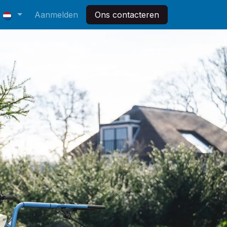
Aanmelden
Ons contacteren