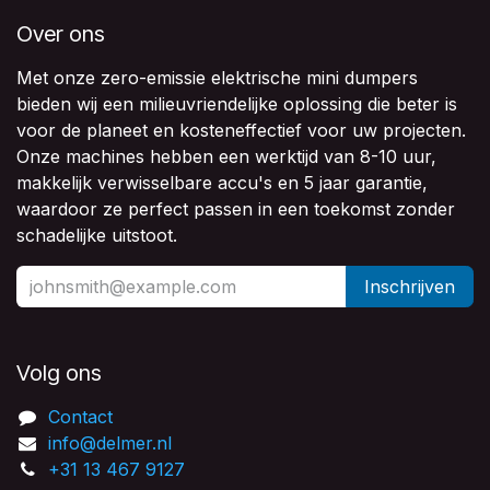
Over ons
Met onze zero-emissie elektrische mini dumpers
bieden wij een milieuvriendelijke oplossing die beter is
voor de planeet en kosteneffectief voor uw projecten.
Onze machines hebben een werktijd van 8-10 uur,
makkelijk verwisselbare accu's en 5 jaar garantie,
waardoor ze perfect passen in een toekomst zonder
schadelijke uitstoot.
Inschrijven
Volg ons
Contact
info@delmer.nl
+31 13 467 9127