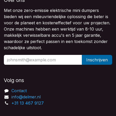
Met onze zero-emissie elektrische mini dumpers
bieden wij een milieuvriendelijke oplossing die beter is
voor de planeet en kosteneffectief voor uw projecten.
Onze machines hebben een werktijd van 8-10 uur,
makkelijk verwisselbare accu's en 5 jaar garantie,
waardoor ze perfect passen in een toekomst zonder
schadelijke uitstoot.
Inschrijven
Volg ons
Contact
info@delmer.nl
+31 13 467 9127