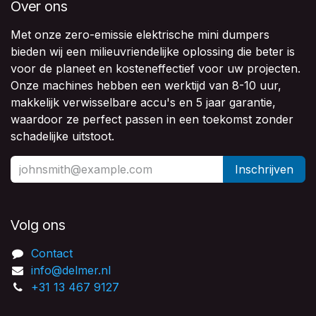
Over ons
Met onze zero-emissie elektrische mini dumpers
bieden wij een milieuvriendelijke oplossing die beter is
voor de planeet en kosteneffectief voor uw projecten.
Onze machines hebben een werktijd van 8-10 uur,
makkelijk verwisselbare accu's en 5 jaar garantie,
waardoor ze perfect passen in een toekomst zonder
schadelijke uitstoot.
Inschrijven
Volg ons
Contact
info@delmer.nl
+31 13 467 9127