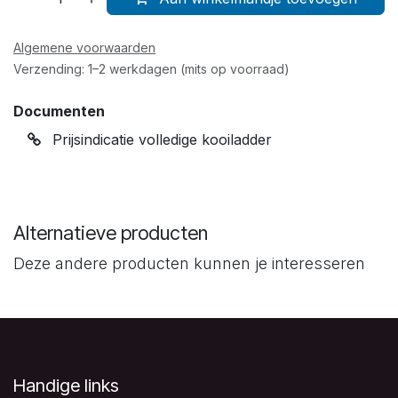
Algemene voorwaarden
Verzending: 1–2 werkdagen (mits op voorraad)
Documenten
Prijsindicatie volledige kooiladder
Alternatieve producten
Deze andere producten kunnen je interesseren
Handige links