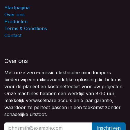
Startpagina
Over ons
Producten
Terms & Conditions
Contact
Over ons
Met onze zero-emissie elektrische mini dumpers
bieden wij een milieuvriendelijke oplossing die beter is
voor de planeet en kosteneffectief voor uw projecten.
Onze machines hebben een werktijd van 8-10 uur,
makkelijk verwisselbare accu's en 5 jaar garantie,
waardoor ze perfect passen in een toekomst zonder
schadelijke uitstoot.
Inschrijven