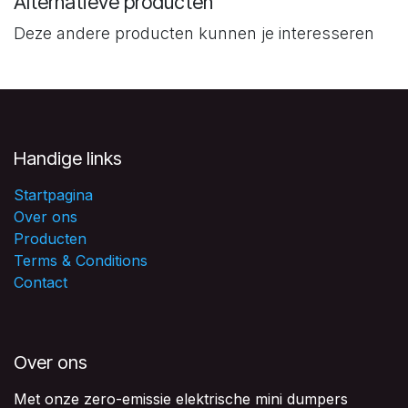
Alternatieve producten
Deze andere producten kunnen je interesseren
Handige links
Startpagina
Over ons
Producten
Terms & Conditions
Contact
Over ons
Met onze zero-emissie elektrische mini dumpers