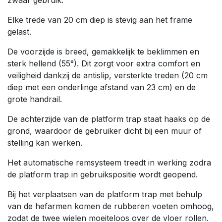
zwaar gebruik.
Elke trede van 20 cm diep is stevig aan het frame
gelast.
De voorzijde is breed, gemakkelijk te beklimmen en
sterk hellend (55°). Dit zorgt voor extra comfort en
veiligheid dankzij de antislip, versterkte treden (20 cm
diep met een onderlinge afstand van 23 cm) en de
grote handrail.
De achterzijde van de platform trap staat haaks op de
grond, waardoor de gebruiker dicht bij een muur of
stelling kan werken.
Het automatische remsysteem treedt in werking zodra
de platform trap in gebruikspositie wordt geopend.
Bij het verplaatsen van de platform trap met behulp
van de hefarmen komen de rubberen voeten omhoog,
zodat de twee wielen moeiteloos over de vloer rollen.