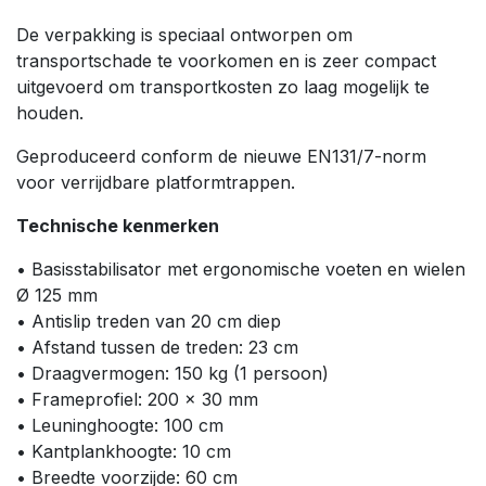
De verpakking is speciaal ontworpen om
transportschade te voorkomen en is zeer compact
uitgevoerd om transportkosten zo laag mogelijk te
houden.
Geproduceerd conform de nieuwe EN131/7-norm
voor verrijdbare platformtrappen.
Technische kenmerken
• Basisstabilisator met ergonomische voeten en wielen
Ø 125 mm
• Antislip treden van 20 cm diep
• Afstand tussen de treden: 23 cm
• Draagvermogen: 150 kg (1 persoon)
• Frameprofiel: 200 x 30 mm
• Leuninghoogte: 100 cm
• Kantplankhoogte: 10 cm
• Breedte voorzijde: 60 cm