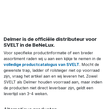
Delmer is de officiële distributeur voor
SVELT in de BeNeLux.
Voor specifieke productinformatie of een breder
assortiment raden wij u aan een kijkje te nemen in de
volledige productcatalogus van SVELT
. Mocht de
gewenste trap, ladder of rolsteiger niet op voorraad
zijn, vraag het artikel aan en wij leveren het. Zowel
SVELT als Delmer houden voorraad aan, maar indien
de producten niet direct leverbaar zijn, geldt een
levertijd van 3-4 weken.