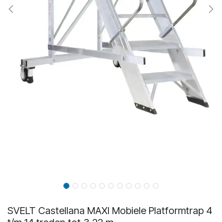
SVELT Castellana MAXI Mobiele Platformtrap 4