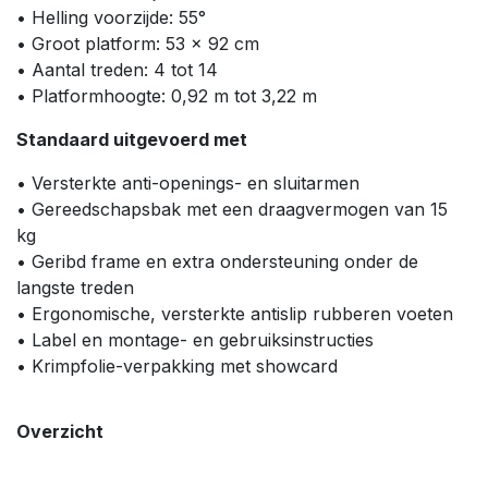
• Helling voorzijde: 55°
• Groot platform: 53 x 92 cm
• Aantal treden: 4 tot 14
• Platformhoogte: 0,92 m tot 3,22 m
Standaard uitgevoerd met
• Versterkte anti-openings- en sluitarmen
• Gereedschapsbak met een draagvermogen van 15
kg
• Geribd frame en extra ondersteuning onder de
langste treden
• Ergonomische, versterkte antislip rubberen voeten
• Label en montage- en gebruiksinstructies
• Krimpfolie-verpakking met showcard
Overzicht