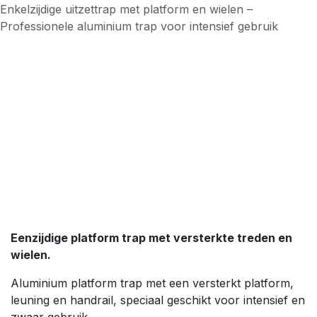
Enkelzijdige uitzettrap met platform en wielen –
Professionele aluminium trap voor intensief gebruik
Eenzijdige platform trap met versterkte treden en
wielen.
Aluminium platform trap met een versterkt platform,
leuning en handrail, speciaal geschikt voor intensief en