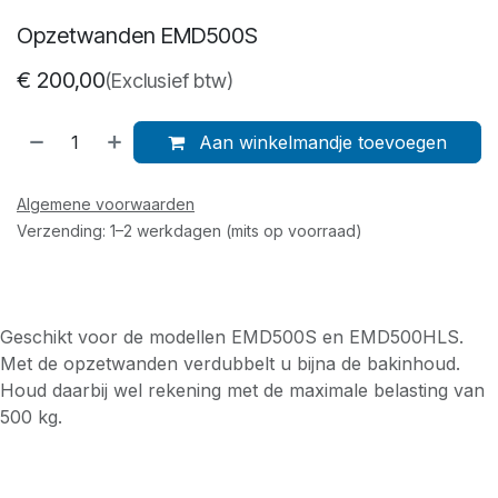
Opzetwanden EMD500S
€
200,00
(Exclusief btw)
Aan winkelmandje toevoegen
Algemene voorwaarden
Verzending: 1–2 werkdagen (mits op voorraad)
Geschikt voor de modellen EMD500S en EMD500HLS.
Met de opzetwanden verdubbelt u bijna de bakinhoud.
Houd daarbij wel rekening met de maximale belasting van
500 kg.