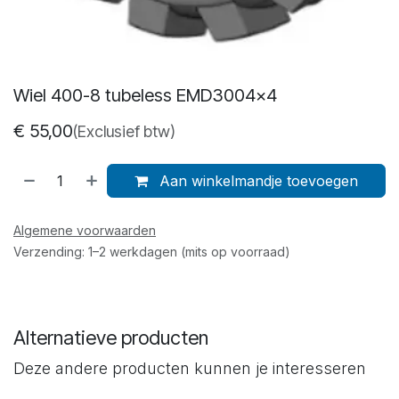
Wiel 400-8 tubeless EMD3004x4
€
55,00
(Exclusief btw)
Aan winkelmandje toevoegen
Algemene voorwaarden
Verzending: 1–2 werkdagen (mits op voorraad)
Alternatieve producten
Deze andere producten kunnen je interesseren