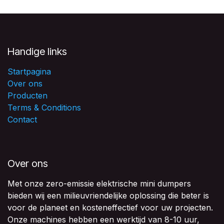
Handige links
Startpagina
Over ons
Producten
Terms & Conditions
Contact
Over ons
Met onze zero-emissie elektrische mini dumpers
bieden wij een milieuvriendelijke oplossing die beter is
voor de planeet en kosteneffectief voor uw projecten.
Onze machines hebben een werktijd van 8-10 uur,