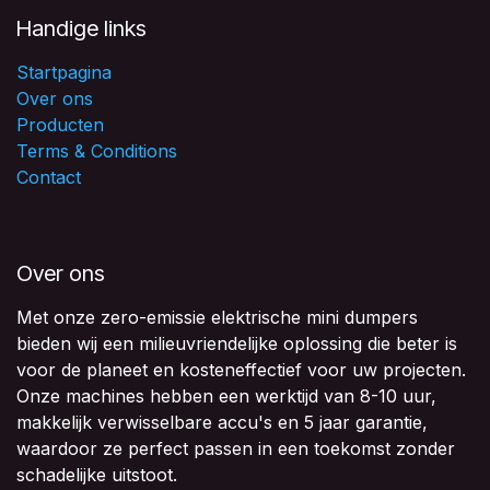
Handige links
Startpagina
Over ons
Producten
Terms & Conditions
Contact
Over ons
Met onze zero-emissie elektrische mini dumpers
bieden wij een milieuvriendelijke oplossing die beter is
voor de planeet en kosteneffectief voor uw projecten.
Onze machines hebben een werktijd van 8-10 uur,
makkelijk verwisselbare accu's en 5 jaar garantie,
waardoor ze perfect passen in een toekomst zonder
schadelijke uitstoot.