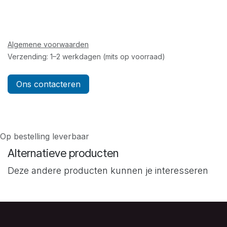
Algemene voorwaarden
Verzending: 1–2 werkdagen (mits op voorraad)
Ons contacteren
Op bestelling leverbaar
Alternatieve producten
Deze andere producten kunnen je interesseren