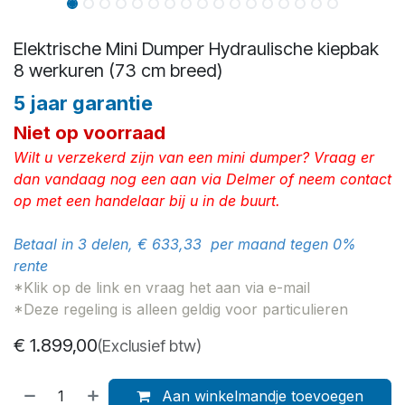
Elektrische Mini Dumper Hydraulische kiepbak
8 werkuren (73 cm breed)
5 jaar garantie
Niet op voorraad
Wilt u verzekerd zijn van een mini dumper? Vraag er
dan vandaag nog een aan via Delmer of neem contact
op met een handelaar bij u in de buurt.
Betaal in 3 delen, € 633,33 per maand tegen 0%
rente
*Klik op de link en vraag het aan via e-mail
*Deze regeling is alleen geldig voor particulieren
€
1.899,00
(Exclusief btw)
Aan winkelmandje toevoegen