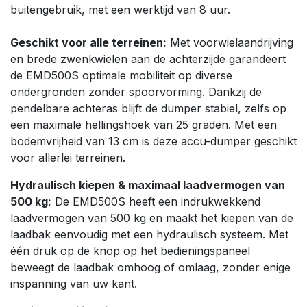
buitengebruik, met een werktijd van 8 uur.
Geschikt voor alle terreinen:
Met voorwielaandrijving
en brede zwenkwielen aan de achterzijde garandeert
de EMD500S optimale mobiliteit op diverse
ondergronden zonder spoorvorming. Dankzij de
pendelbare achteras blijft de dumper stabiel, zelfs op
een maximale hellingshoek van 25 graden. Met een
bodemvrijheid van 13 cm is deze accu-dumper geschikt
voor allerlei terreinen.
Hydraulisch kiepen & maximaal laadvermogen van
500 kg:
De EMD500S heeft een indrukwekkend
laadvermogen van 500 kg en maakt het kiepen van de
laadbak eenvoudig met een hydraulisch systeem. Met
één druk op de knop op het bedieningspaneel
beweegt de laadbak omhoog of omlaag, zonder enige
inspanning van uw kant.