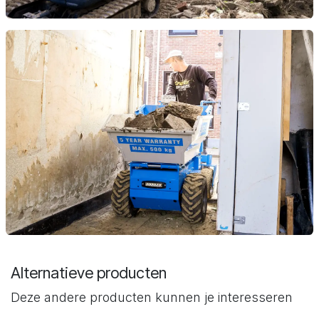
Alternatieve producten
Deze andere producten kunnen je interesseren