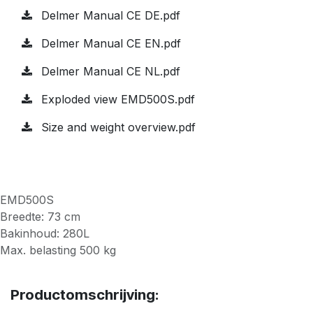
Delmer Manual CE DE.pdf
Delmer Manual CE EN.pdf
Delmer Manual CE NL.pdf
Exploded view EMD500S.pdf
Size and weight overview.pdf
EMD500S
Breedte: 73 cm
Bakinhoud: 280L
Max. belasting 500 kg
Productomschrijving: