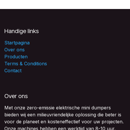
Handige links
Startpagina
Over ons
Producten
Terms & Conditions
Contact
Over ons
Met onze zero-emissie elektrische mini dumpers
bieden wij een milieuvriendelijke oplossing die beter is
voor de planeet en kosteneffectief voor uw projecten.
Onze machines hebben een werktijd van 8-10 uur,