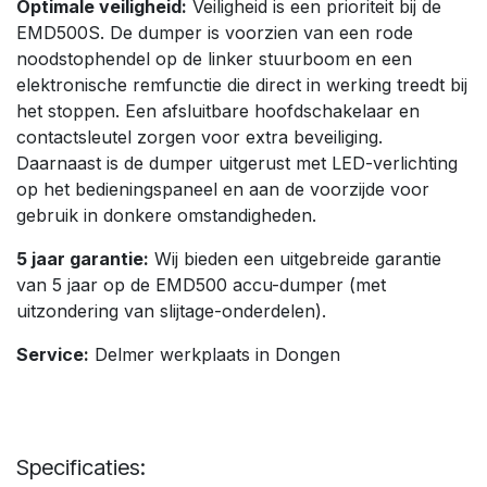
Optimale veiligheid:
Veiligheid is een prioriteit bij de
EMD500S. De dumper is voorzien van een rode
noodstophendel op de linker stuurboom en een
elektronische remfunctie die direct in werking treedt bij
het stoppen. Een afsluitbare hoofdschakelaar en
contactsleutel zorgen voor extra beveiliging.
Daarnaast is de dumper uitgerust met LED-verlichting
op het bedieningspaneel en aan de voorzijde voor
gebruik in donkere omstandigheden.
5 jaar garantie:
Wij bieden een uitgebreide garantie
van 5 jaar op de EMD500 accu-dumper (met
uitzondering van slijtage-onderdelen).
Service:
Delmer werkplaats in Dongen
Specificaties: