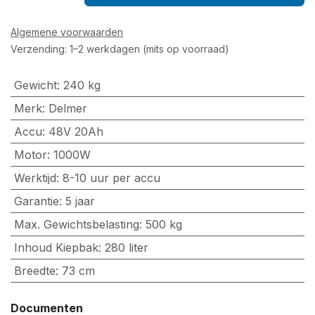
Algemene voorwaarden
Verzending: 1–2 werkdagen (mits op voorraad)
Gewicht
:
240 kg
Merk
:
Delmer
Accu
:
48V 20Ah
Motor
:
1000W
Werktijd
:
8-10 uur per accu
Garantie
:
5 jaar
Max. Gewichtsbelasting
:
500 kg
Inhoud Kiepbak
:
280 liter
Breedte
:
73 cm
Documenten