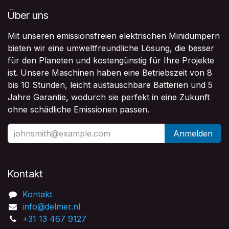
Über uns
Mit unseren emissionsfreien elektrischen Minidumpern
bieten wir eine umweltfreundliche Lösung, die besser
für den Planeten und kostengünstig für Ihre Projekte
ist. Unsere Maschinen haben eine Betriebszeit von 8
bis 10 Stunden, leicht austauschbare Batterien und 5
Jahre Garantie, wodurch sie perfekt in eine Zukunft
ohne schädliche Emissionen passen.
Anmelden
Kontakt​
Kontakt
info@delmer.nl
+31 13 467 9127