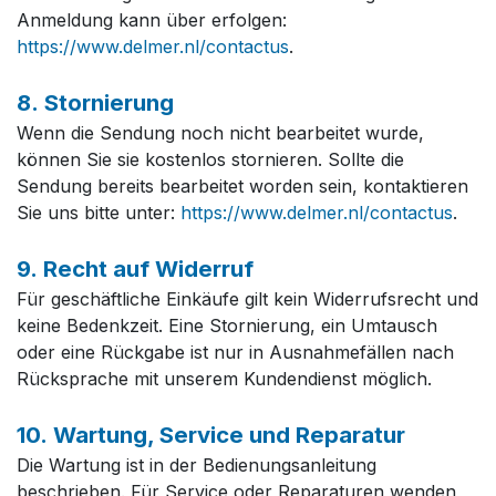
Anmeldung kann über erfolgen:
https://www.delmer.nl/contactus
.
8. Stornierung
Wenn die Sendung noch nicht bearbeitet wurde,
können Sie sie kostenlos stornieren. Sollte die
Sendung bereits bearbeitet worden sein, kontaktieren
Sie uns bitte unter:
https://www.delmer.nl/contactus
.
9. Recht auf Widerruf
Für geschäftliche Einkäufe gilt kein Widerrufsrecht und
keine Bedenkzeit. Eine Stornierung, ein Umtausch
oder eine Rückgabe ist nur in Ausnahmefällen nach
Rücksprache mit unserem Kundendienst möglich.
10. Wartung, Service und Reparatur
Die Wartung ist in der Bedienungsanleitung
beschrieben. Für Service oder Reparaturen wenden