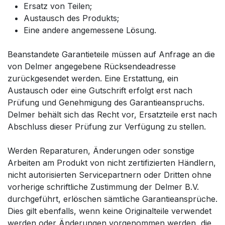
Ersatz von Teilen;
Austausch des Produkts;
Eine andere angemessene Lösung.
Beanstandete Garantieteile müssen auf Anfrage an die
von Delmer angegebene Rücksendeadresse
zurückgesendet werden. Eine Erstattung, ein
Austausch oder eine Gutschrift erfolgt erst nach
Prüfung und Genehmigung des Garantieanspruchs.
Delmer behält sich das Recht vor, Ersatzteile erst nach
Abschluss dieser Prüfung zur Verfügung zu stellen.
Werden Reparaturen, Änderungen oder sonstige
Arbeiten am Produkt von nicht zertifizierten Händlern,
nicht autorisierten Servicepartnern oder Dritten ohne
vorherige schriftliche Zustimmung der Delmer B.V.
durchgeführt, erlöschen sämtliche Garantieansprüche.
Dies gilt ebenfalls, wenn keine Originalteile verwendet
werden oder Änderungen vorgenommen werden, die