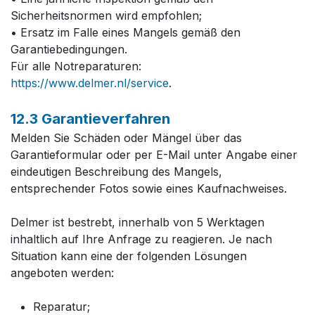
Sicherheitsnormen wird empfohlen;
• Ersatz im Falle eines Mangels gemäß den
Garantiebedingungen.
Für alle Notreparaturen:
https://www.delmer.nl/service
.
12.3 Garantieverfahren
Melden Sie Schäden oder Mängel über das
Garantieformular oder per E-Mail unter Angabe einer
eindeutigen Beschreibung des Mangels,
entsprechender Fotos sowie eines Kaufnachweises.
Delmer ist bestrebt, innerhalb von 5 Werktagen
inhaltlich auf Ihre Anfrage zu reagieren. Je nach
Situation kann eine der folgenden Lösungen
angeboten werden:
Reparatur;