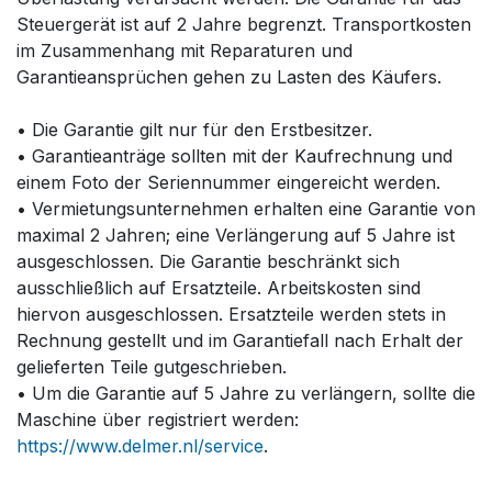
Steuergerät ist auf 2 Jahre begrenzt. Transportkosten
im Zusammenhang mit Reparaturen und
Garantieansprüchen gehen zu Lasten des Käufers.
• Die Garantie gilt nur für den Erstbesitzer.
• Garantieanträge sollten mit der Kaufrechnung und
einem Foto der Seriennummer eingereicht werden.
• Vermietungsunternehmen erhalten eine Garantie von
maximal 2 Jahren; eine Verlängerung auf 5 Jahre ist
ausgeschlossen. Die Garantie beschränkt sich
ausschließlich auf Ersatzteile. Arbeitskosten sind
hiervon ausgeschlossen. Ersatzteile werden stets in
Rechnung gestellt und im Garantiefall nach Erhalt der
gelieferten Teile gutgeschrieben.
• Um die Garantie auf 5 Jahre zu verlängern, sollte die
Maschine über registriert werden:
https://www.delmer.nl/service
.