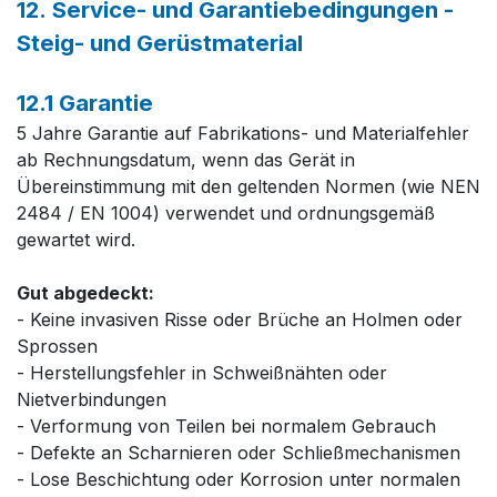
12. Service- und Garantiebedingungen -
Steig- und Gerüstmaterial
12.1 Garantie
5 Jahre Garantie auf Fabrikations- und Materialfehler
ab Rechnungsdatum, wenn das Gerät in
Übereinstimmung mit den geltenden Normen (wie NEN
2484 / EN 1004) verwendet und ordnungsgemäß
gewartet wird.
Gut abgedeckt:
- Keine invasiven Risse oder Brüche an Holmen oder
Sprossen
- Herstellungsfehler in Schweißnähten oder
Nietverbindungen
- Verformung von Teilen bei normalem Gebrauch
- Defekte an Scharnieren oder Schließmechanismen
- Lose Beschichtung oder Korrosion unter normalen