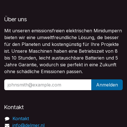
Über uns
Mit unseren emissionsfreien elektrischen Minidumpern
bieten wir eine umweltfreundliche Lösung, die besser
für den Planeten und kostengünstig für Ihre Projekte
ist. Unsere Maschinen haben eine Betriebszeit von 8
bis 10 Stunden, leicht austauschbare Batterien und 5
Jahre Garantie, wodurch sie perfekt in eine Zukunft
ohne schädliche Emissionen passen.
Anmelden
Kontakt​
Kontakt
info@delmer.nl