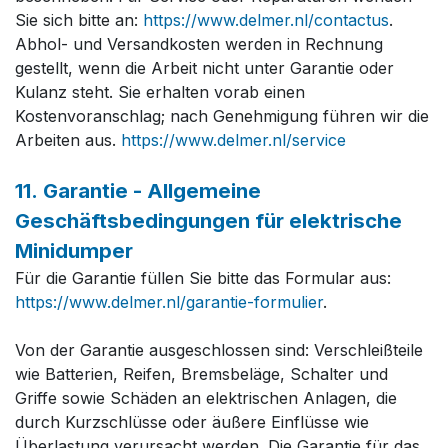
Sie sich bitte an:
https://www.delmer.nl/contactus
.
Abhol- und Versandkosten werden in Rechnung
gestellt, wenn die Arbeit nicht unter Garantie oder
Kulanz steht. Sie erhalten vorab einen
Kostenvoranschlag; nach Genehmigung führen wir die
Arbeiten aus.
https://www.delmer.nl/service
11. Garantie - Allgemeine
Geschäftsbedingungen für elektrische
Minidumper
Für die Garantie füllen Sie bitte das Formular aus:​
https://www.delmer.nl/garantie-formulier
.
Von der Garantie ausgeschlossen sind: Verschleißteile
wie Batterien, Reifen, Bremsbeläge, Schalter und
Griffe sowie Schäden an elektrischen Anlagen, die
durch Kurzschlüsse oder äußere Einflüsse wie
Überlastung verursacht werden. Die Garantie für das