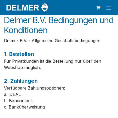
Zum Inhalt springen
Delmer B.V. Bedingungen und
Konditionen
Delmer B.V. - Allgemeine Geschäftsbedingungen
1. Bestellen
Für Privatkunden ist die Bestellung nur über den
Webshop möglich.
2. Zahlungen
Verfügbare Zahlungsoptionen:
a. iDEAL
b. Bancontact
c. Banküberweisung