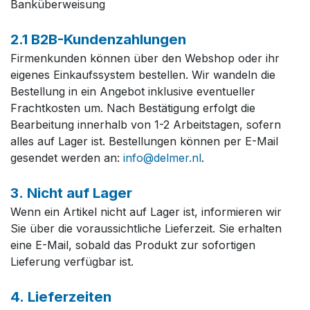
Banküberweisung
2.1 B2B-Kundenzahlungen
Firmenkunden können über den Webshop oder ihr
eigenes Einkaufssystem bestellen. Wir wandeln die
Bestellung in ein Angebot inklusive eventueller
Frachtkosten um. Nach Bestätigung erfolgt die
Bearbeitung innerhalb von 1-2 Arbeitstagen, sofern
alles auf Lager ist. Bestellungen können per E-Mail
gesendet werden an:
info@delmer.nl
.
3. Nicht auf Lager
Wenn ein Artikel nicht auf Lager ist, informieren wir
Sie über die voraussichtliche Lieferzeit. Sie erhalten
eine E-Mail, sobald das Produkt zur sofortigen
Lieferung verfügbar ist.
4. Lieferzeiten