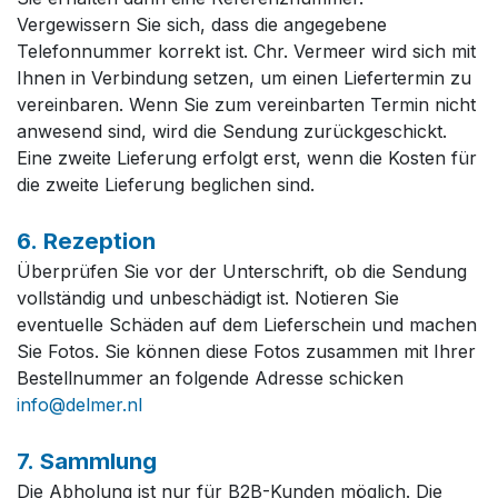
Vergewissern Sie sich, dass die angegebene
Telefonnummer korrekt ist. Chr. Vermeer wird sich mit
Ihnen in Verbindung setzen, um einen Liefertermin zu
vereinbaren. Wenn Sie zum vereinbarten Termin nicht
anwesend sind, wird die Sendung zurückgeschickt.
Eine zweite Lieferung erfolgt erst, wenn die Kosten für
die zweite Lieferung beglichen sind.
6. Rezeption
Überprüfen Sie vor der Unterschrift, ob die Sendung
vollständig und unbeschädigt ist. Notieren Sie
eventuelle Schäden auf dem Lieferschein und machen
Sie Fotos. Sie können diese Fotos zusammen mit Ihrer
Bestellnummer an folgende Adresse schicken
info@delmer.nl
7. Sammlung
Die Abholung ist nur für B2B-Kunden möglich. Die