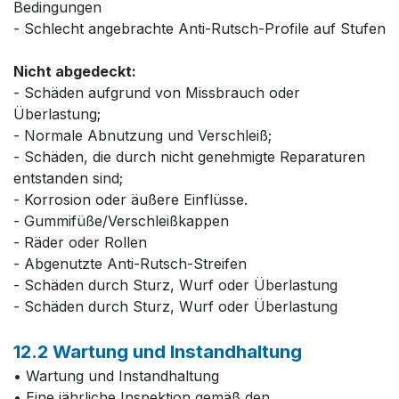
Bedingungen
- Schlecht angebrachte Anti-Rutsch-Profile auf Stufen
Nicht abgedeckt:
- Schäden aufgrund von Missbrauch oder
Überlastung;
- Normale Abnutzung und Verschleiß;
- Schäden, die durch nicht genehmigte Reparaturen
entstanden sind;
- Korrosion oder äußere Einflüsse.
- Gummifüße/Verschleißkappen
- Räder oder Rollen
- Abgenutzte Anti-Rutsch-Streifen
- Schäden durch Sturz, Wurf oder Überlastung
- Schäden durch Sturz, Wurf oder Überlastung
12.2 Wartung und Instandhaltung
• Wartung und Instandhaltung
• Eine jährliche Inspektion gemäß den