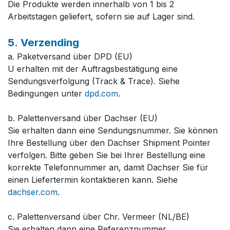
Die Produkte werden innerhalb von 1 bis 2
Arbeitstagen geliefert, sofern sie auf Lager sind.
5. Verzending
a. Paketversand über DPD (EU)
U erhalten mit der Auftragsbestätigung eine
Sendungsverfolgung (Track & Trace). Siehe
Bedingungen unter
dpd.com
.
b. Palettenversand über Dachser (EU)
Sie erhalten dann eine Sendungsnummer. Sie können
Ihre Bestellung über den Dachser Shipment Pointer
verfolgen. Bitte geben Sie bei Ihrer Bestellung eine
korrekte Telefonnummer an, damit Dachser Sie für
einen Liefertermin kontaktieren kann. Siehe
dachser.com
.
c. Palettenversand über Chr. Vermeer (NL/BE)
Sie erhalten dann eine Referenznummer.