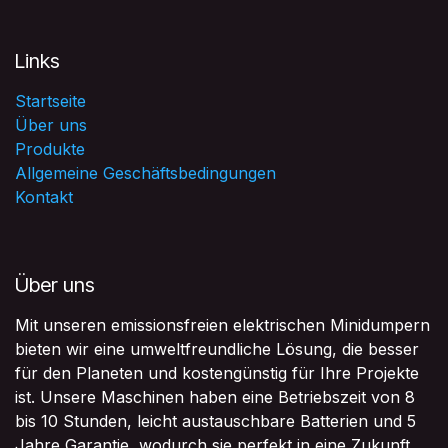
Links
Startseite
Über uns
Produkte
Allgemeine Geschäftsbedingungen
Kontakt
Über uns
Mit unseren emissionsfreien elektrischen Minidumpern
bieten wir eine umweltfreundliche Lösung, die besser
für den Planeten und kostengünstig für Ihre Projekte
ist. Unsere Maschinen haben eine Betriebszeit von 8
bis 10 Stunden, leicht austauschbare Batterien und 5
Jahre Garantie, wodurch sie perfekt in eine Zukunft