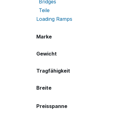
Bridges
Teile
Loading Ramps
Marke
Gewicht
Tragfähigkeit
Breite
Preisspanne