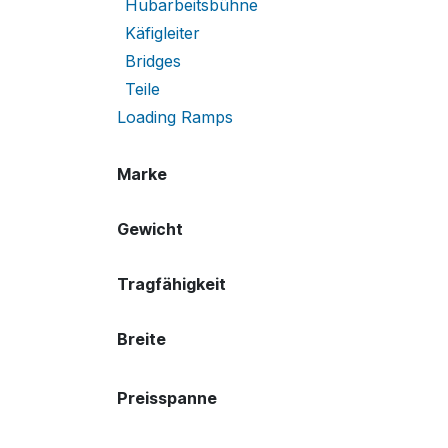
Hubarbeitsbühne
Käfigleiter
Bridges
Teile
Loading Ramps
Marke
Gewicht
Tragfähigkeit
Breite
Preisspanne