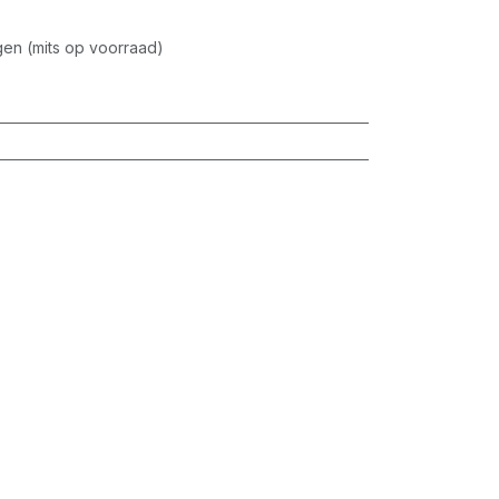
en (mits op voorraad)