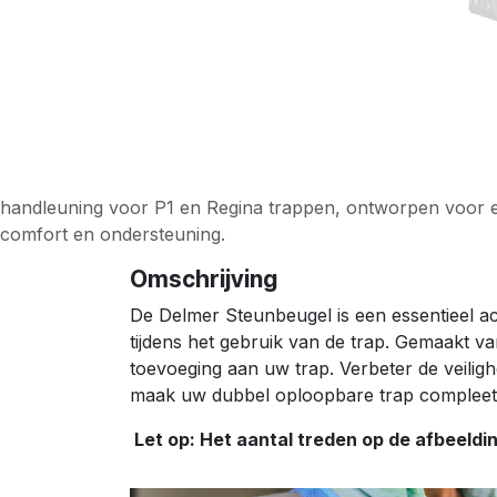
handleuning voor P1 en Regina trappen, ontworpen voor ext
comfort en ondersteuning.
Omschrijving
De Delmer Steunbeugel is een essentieel acc
tijdens het gebruik van de trap. Gemaakt 
toevoeging aan uw trap. Verbeter de veilig
maak uw dubbel oploopbare trap compleet
Let op: Het aantal treden op de afbeelding