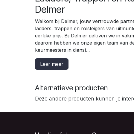
Delmer
Welkom bij Delmer, jouw vertrouwde partn
ladders, trappen en rolsteigers van uitmunt
eerlijke prijs. Bij Delmer geloven we in vak
daarom hebben we onze eigen team van d
keurmeesters in dienst...
Leer meer
Alternatieve producten
Deze andere producten kunnen je inte