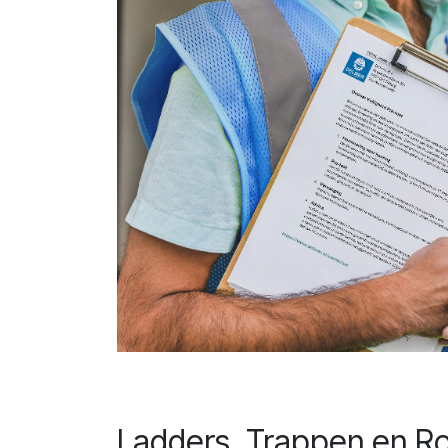
Ladders, Trappen en Ro